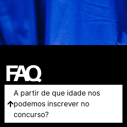
FAQ
A partir de que idade nos
podemos inscrever no
concurso?