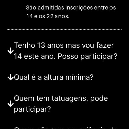
São admitidas inscrições entre os
14 e os 22 anos.
Tenho 13 anos mas vou fazer
14 este ano. Posso participar?
Qual é a altura mínima?
Quem tem tatuagens, pode
participar?