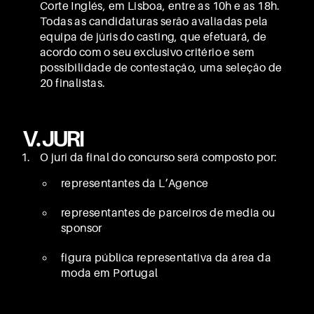
Corte Inglés, em Lisboa, entre as 10h e as 18h.
Todas as candidaturas serão avaliadas pela
equipa de júris do casting, que efetuará, de
acordo com o seu exclusivo critério e sem
possibilidade de contestação, uma seleção de
20 finalistas.
V. JURI
O juri da final do concurso será composto por:
representantes da L’Agence
representantes de parceiros de media ou
sponsor
figura pública representativa da área da
moda em Portugal