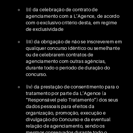
(ii) da celebração de contrato de
agenciamento com a L’Agence, de acordo
com o exclusivo critério desta, em regime
de exclusividade
(iii) da obrigação de não se inscreverem em
qualquer concurso idêntico ou semelhante
ou de celebrarem contratos de
agenciamento com outras agências,
durante todo o período de duração do
concurso.
(iv) da prestação de consentimento para o
tratamento por parte da L’Agence (a
“Responsável pelo Tratamento”) dos seus
dados pessoais para efeitos da
organização, promoção, execução e
divulgação do Concurso e da eventual
relação de agenciamento, sendo os
mesmos conservados durante todo o