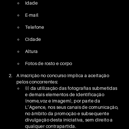
Idade
E-mail
Telefone
Cidade
Altura
Fotos de rosto e corpo
A inscrição no concurso implica a aceitação
pelos concorrentes:
(i) da utilização das fotografias submetidas
e demais elementos de identificação
(nome,voz e imagem), por parte da
L’Agence, nos seus canais de comunicação,
no âmbito da promoção e subsequente
divulgação desta iniciativa, sem direito a
qualquer contrapartida.