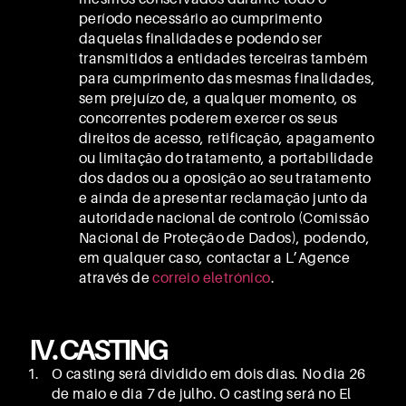
período necessário ao cumprimento
daquelas finalidades e podendo ser
transmitidos a entidades terceiras também
para cumprimento das mesmas finalidades,
sem prejuízo de, a qualquer momento, os
concorrentes poderem exercer os seus
direitos de acesso, retificação, apagamento
ou limitação do tratamento, a portabilidade
dos dados ou a oposição ao seu tratamento
e ainda de apresentar reclamação junto da
autoridade nacional de controlo (Comissão
Nacional de Proteção de Dados), podendo,
em qualquer caso, contactar a L’Agence
através de
correio eletrónico
.
IV. CASTING
O casting será dividido em dois dias. No dia 26
de maio e dia 7 de julho. O casting será no El