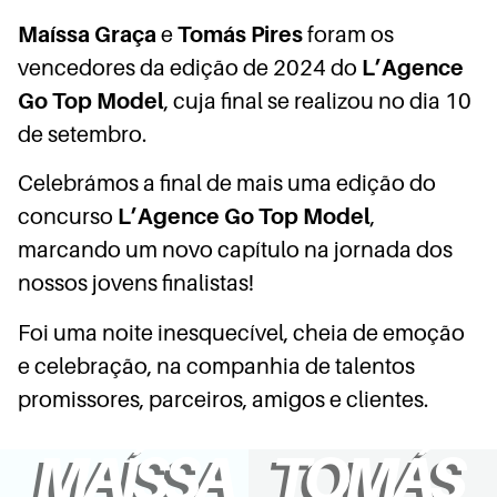
Maíssa Graça
e
Tomás Pires
foram os
vencedores da edição de 2024 do
L’Agence
Go Top Model
, cuja final se realizou no dia 10
de setembro.
Celebrámos a final de mais uma edição do
concurso
L’Agence Go Top Model
,
marcando um novo capítulo na jornada dos
nossos jovens finalistas!
Foi uma noite inesquecível, cheia de emoção
e celebração, na companhia de talentos
promissores, parceiros, amigos e clientes.
MAÍSSA
TOMÁS